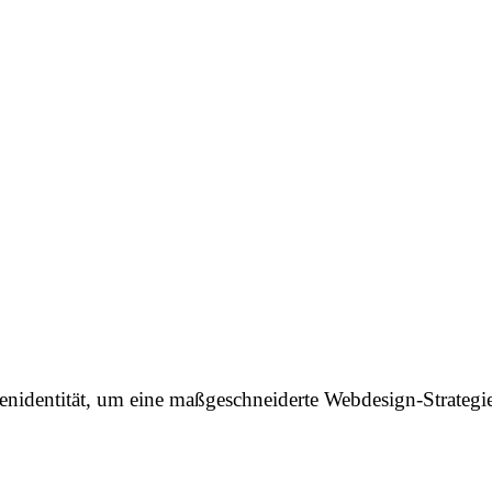
nidentität, um eine maßgeschneiderte Webdesign-Strategie 