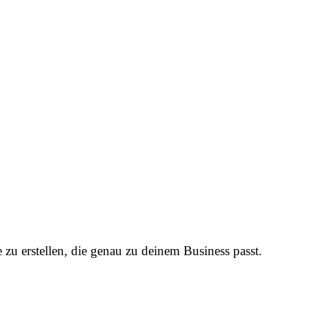
zu erstellen, die genau zu deinem Business passt.