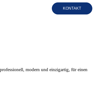
KONTAKT
rofessionell, modern und einzigartig, für einen