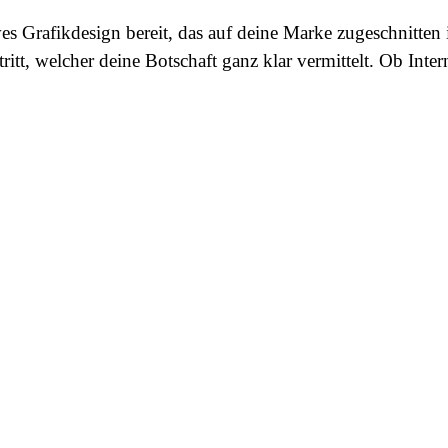
es Grafikdesign bereit, das auf deine Marke zugeschnitten is
tritt, welcher deine Botschaft ganz klar vermittelt. Ob Inte