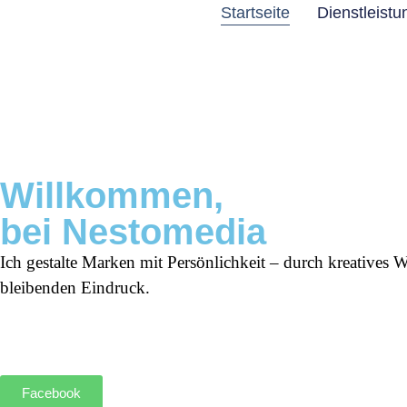
Startseite
Dienstleist
Willkommen,
bei Nestomedia
Ich gestalte Marken mit Persönlichkeit – durch kreatives W
bleibenden Eindruck.
Facebook