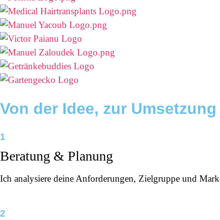
Von der Idee,
zur Umsetzung
1
Beratung & Planung
Ich analysiere deine Anforderungen, Zielgruppe und Marke
2