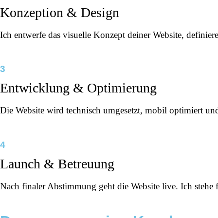
Konzeption & Design
Ich entwerfe das visuelle Konzept deiner Website, definie
3
Entwicklung & Optimierung
Die Website wird technisch umgesetzt, mobil optimiert un
4
Launch & Betreuung
Nach finaler Abstimmung geht die Website live. Ich stehe 