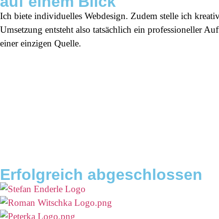
auf einem Blick
Ich biete individuelles Webdesign. Zudem stelle ich kreativ
Umsetzung entsteht also tatsächlich ein professioneller Auf
einer einzigen Quelle.
Erfolgreich abgeschlossen