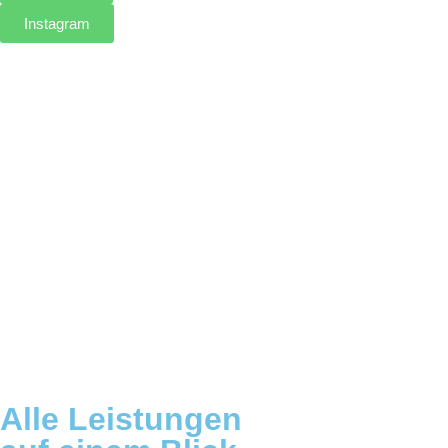
Instagram
Alle Leistungen