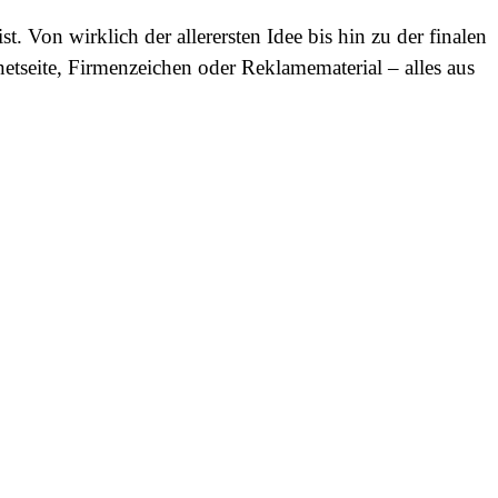
t. Von wirklich der allerersten Idee bis hin zu der finalen
rnetseite, Firmenzeichen oder Reklamematerial – alles aus